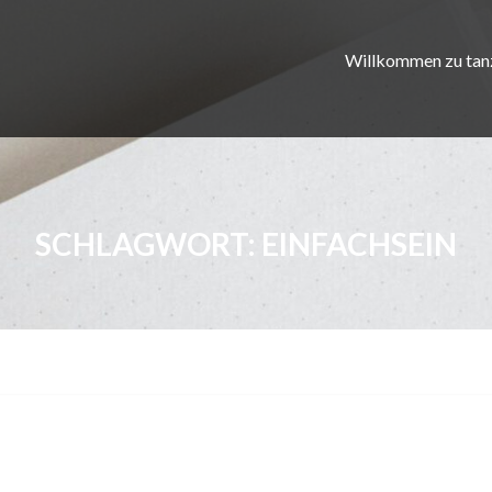
Willkommen zu tan
SCHLAGWORT:
EINFACHSEIN