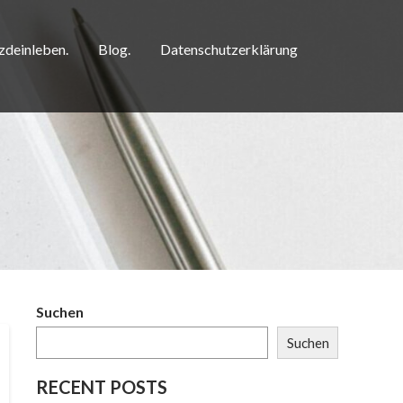
zdeinleben.
Blog.
Datenschutzerklärung
Suchen
Suchen
RECENT POSTS