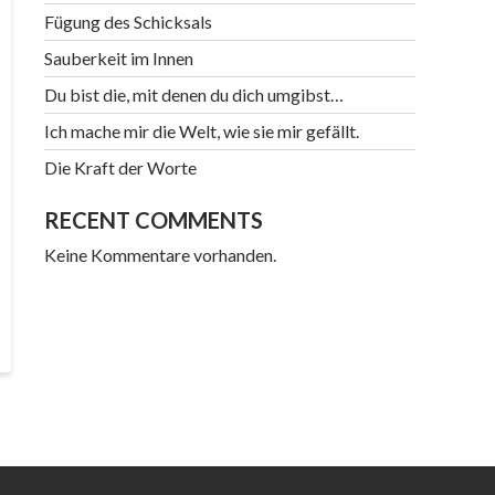
Fügung des Schicksals
Sauberkeit im Innen
Du bist die, mit denen du dich umgibst…
Ich mache mir die Welt, wie sie mir gefällt.
Die Kraft der Worte
RECENT COMMENTS
Keine Kommentare vorhanden.