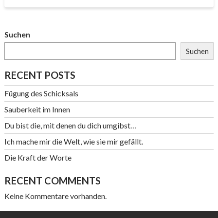
Suchen
Suchen
RECENT POSTS
Fügung des Schicksals
Sauberkeit im Innen
Du bist die, mit denen du dich umgibst…
Ich mache mir die Welt, wie sie mir gefällt.
Die Kraft der Worte
RECENT COMMENTS
Keine Kommentare vorhanden.