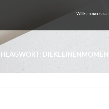
Willkommen zu tan
CHLAGWORT:
DIEKLEINENMOMEN