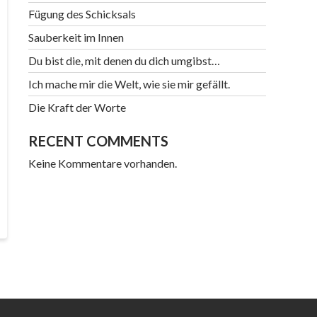
Fügung des Schicksals
Sauberkeit im Innen
Du bist die, mit denen du dich umgibst…
Ich mache mir die Welt, wie sie mir gefällt.
Die Kraft der Worte
RECENT COMMENTS
Keine Kommentare vorhanden.