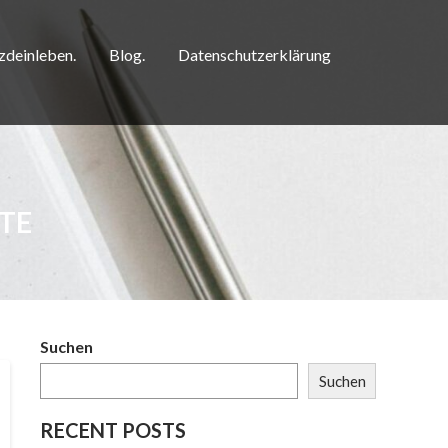
zdeinleben.
Blog.
Datenschutzerklärung
TE
Suchen
Suchen
RECENT POSTS