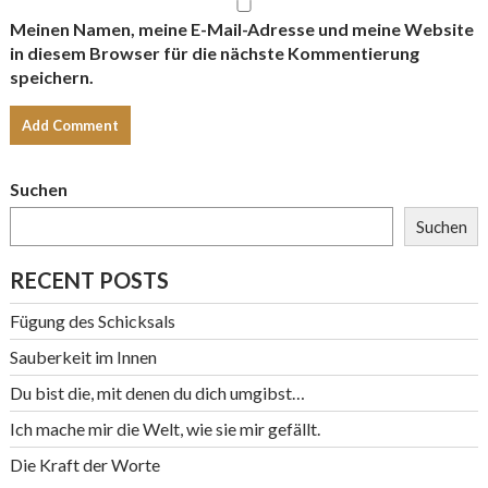
Meinen Namen, meine E-Mail-Adresse und meine Website
in diesem Browser für die nächste Kommentierung
speichern.
Suchen
Suchen
RECENT POSTS
Fügung des Schicksals
Sauberkeit im Innen
Du bist die, mit denen du dich umgibst…
Ich mache mir die Welt, wie sie mir gefällt.
Die Kraft der Worte