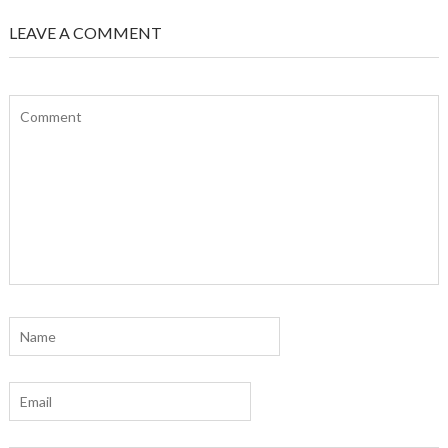
LEAVE A COMMENT