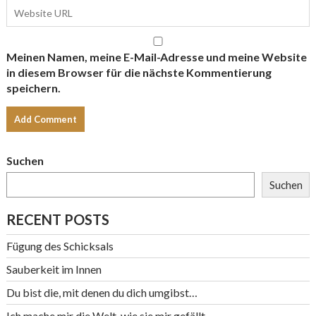
Meinen Namen, meine E-Mail-Adresse und meine Website
in diesem Browser für die nächste Kommentierung
speichern.
Suchen
Suchen
RECENT POSTS
Fügung des Schicksals
Sauberkeit im Innen
Du bist die, mit denen du dich umgibst…
Ich mache mir die Welt, wie sie mir gefällt.