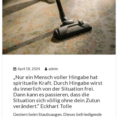
April 18, 2024
admin
„Nur ein Mensch voller Hingabe hat
spirituelle Kraft. Durch Hingabe wirst
du innerlich von der Situation frei.
Dann kann es passieren, dass die
Situation sich völlig ohne dein Zutun
verändert.“ Eckhart Tolle
Gestern beim Staubsaugen. Dieses befriedigende