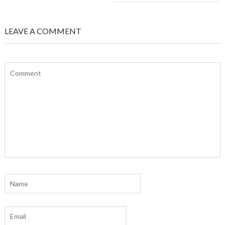
LEAVE A COMMENT