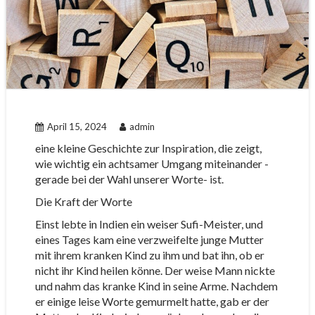
April 15, 2024
admin
eine kleine Geschichte zur Inspiration, die zeigt,
wie wichtig ein achtsamer Umgang miteinander -
gerade bei der Wahl unserer Worte- ist.
Die Kraft der Worte
Einst lebte in Indien ein weiser Sufi-Meister, und
eines Tages kam eine verzweifelte junge Mutter
mit ihrem kranken Kind zu ihm und bat ihn, ob er
nicht ihr Kind heilen könne. Der weise Mann nickte
und nahm das kranke Kind in seine Arme. Nachdem
er einige leise Worte gemurmelt hatte, gab er der