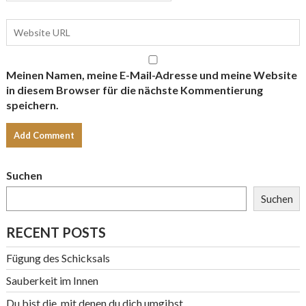
Meinen Namen, meine E-Mail-Adresse und meine Website
in diesem Browser für die nächste Kommentierung
speichern.
Suchen
Suchen
RECENT POSTS
Fügung des Schicksals
Sauberkeit im Innen
Du bist die, mit denen du dich umgibst…