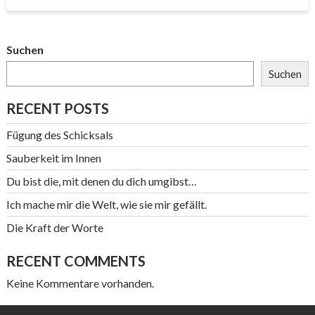
Suchen
Suchen
RECENT POSTS
Fügung des Schicksals
Sauberkeit im Innen
Du bist die, mit denen du dich umgibst…
Ich mache mir die Welt, wie sie mir gefällt.
Die Kraft der Worte
RECENT COMMENTS
Keine Kommentare vorhanden.