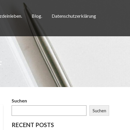
zdeinleben.
Blog.
Datenschutzerklärung
F
Suchen
Suchen
RECENT POSTS