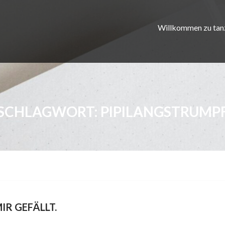
Willkommen zu tan
SCHLAGWORT:
PIPILANGSTRUMP
MIR GEFÄLLT.