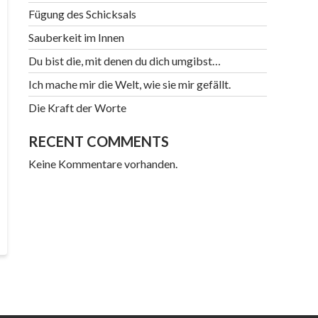
Fügung des Schicksals
Sauberkeit im Innen
Du bist die, mit denen du dich umgibst…
Ich mache mir die Welt, wie sie mir gefällt.
Die Kraft der Worte
RECENT COMMENTS
Keine Kommentare vorhanden.