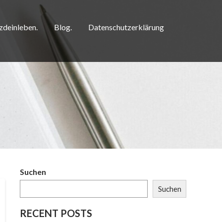
zdeinleben.
Blog.
Datenschutzerklärung
Suchen
Suchen
RECENT POSTS