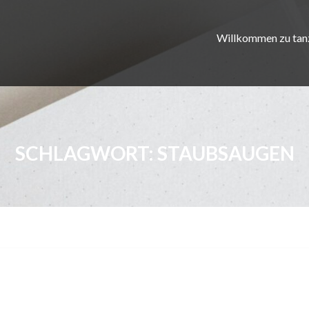
Willkommen zu tan
SCHLAGWORT:
STAUBSAUGEN