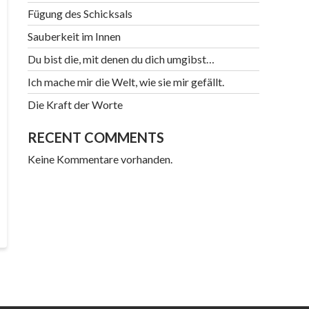
Fügung des Schicksals
Sauberkeit im Innen
Du bist die, mit denen du dich umgibst…
Ich mache mir die Welt, wie sie mir gefällt.
Die Kraft der Worte
RECENT COMMENTS
Keine Kommentare vorhanden.