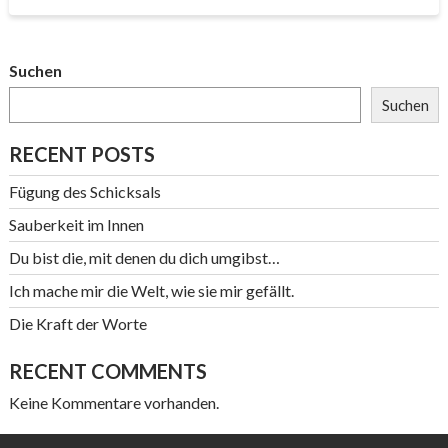
Suchen
Suchen
RECENT POSTS
Fügung des Schicksals
Sauberkeit im Innen
Du bist die, mit denen du dich umgibst…
Ich mache mir die Welt, wie sie mir gefällt.
Die Kraft der Worte
RECENT COMMENTS
Keine Kommentare vorhanden.