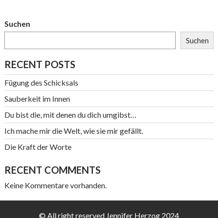
Suchen
Suchen
RECENT POSTS
Fügung des Schicksals
Sauberkeit im Innen
Du bist die, mit denen du dich umgibst…
Ich mache mir die Welt, wie sie mir gefällt.
Die Kraft der Worte
RECENT COMMENTS
Keine Kommentare vorhanden.
© All right reserved Jennifer Herzog 2024