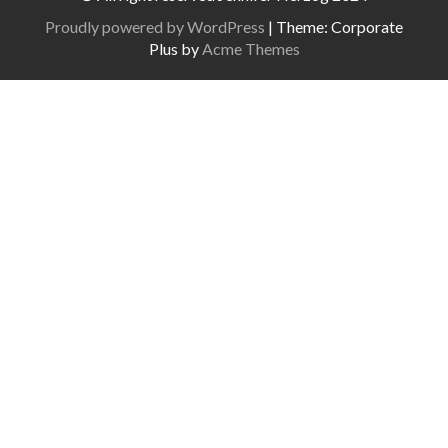
Proudly powered by WordPress
|
Theme: Corporate
Plus by
Acme Themes