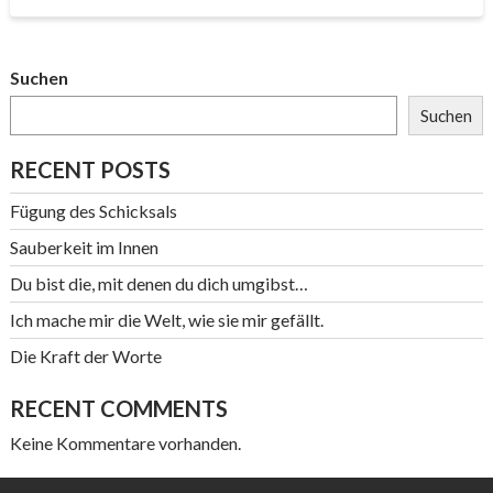
Suchen
Suchen
RECENT POSTS
Fügung des Schicksals
Sauberkeit im Innen
Du bist die, mit denen du dich umgibst…
Ich mache mir die Welt, wie sie mir gefällt.
Die Kraft der Worte
RECENT COMMENTS
Keine Kommentare vorhanden.