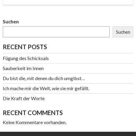
Suchen
Suchen
RECENT POSTS
Fügung des Schicksals
Sauberkeit im Innen
Du bist die, mit denen du dich umgibst…
Ich mache mir die Welt, wie sie mir gefällt.
Die Kraft der Worte
RECENT COMMENTS
Keine Kommentare vorhanden.